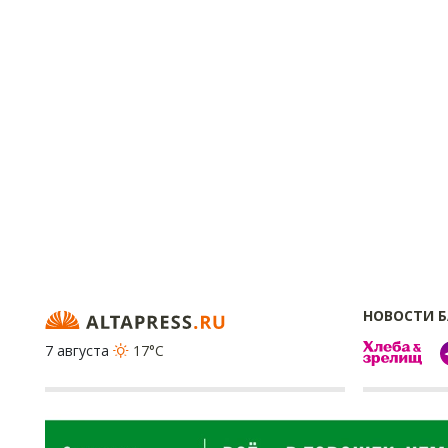
НОВОСТИ 
7 августа
17°C