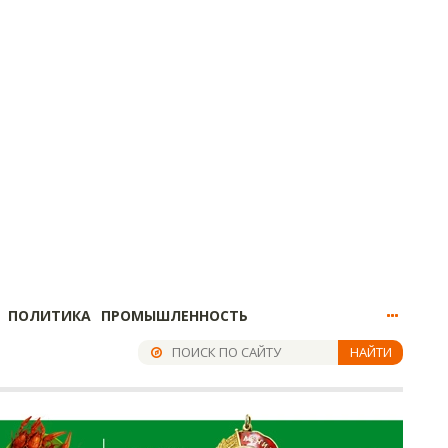
ПОЛИТИКА
ПРОМЫШЛЕННОСТЬ
НАЙТИ