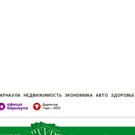
БАРНАУЛА
НЕДВИЖИМОСТЬ
ЭКОНОМИКА
АВТО
ЗДОРОВЬЕ