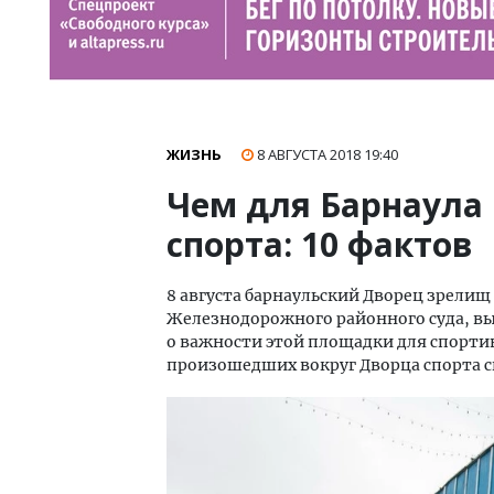
ЖИЗНЬ
8 АВГУСТА 2018
19:40
Чем для Барнаула
спорта: 10 фактов
8 августа барнаульский Дворец зрелищ
Железнодорожного районного суда, выне
о важности этой площадки для спорти
произошедших вокруг Дворца спорта с