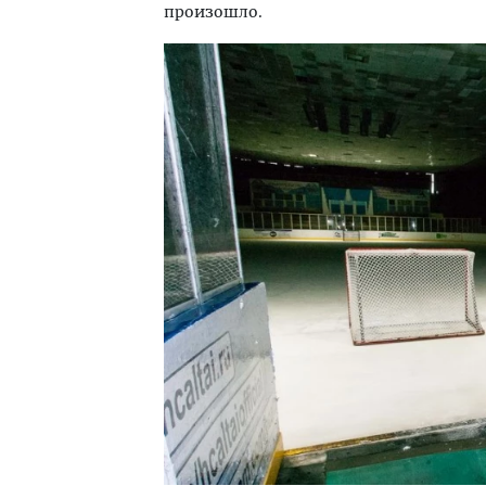
произошло.