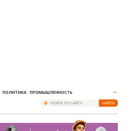
ПОЛИТИКА
ПРОМЫШЛЕННОСТЬ
НАЙТИ