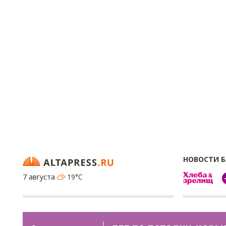
НОВОСТИ 
7 августа
19°C