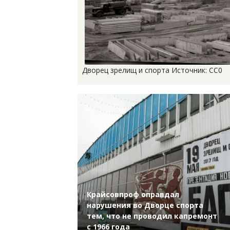
Дворец зрелищ и спорта Источник: СС0
Крайсовпроф оправдал
нарушения во Дворце спорта
тем, что не проводил капремонт
с 1966 года