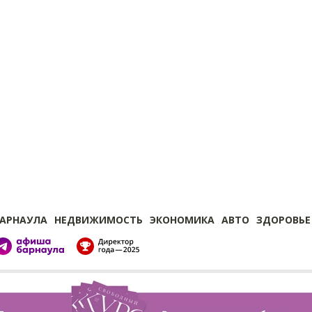
БАРНАУЛА
НЕДВИЖИМОСТЬ
ЭКОНОМИКА
АВТО
ЗДОРОВЬЕ