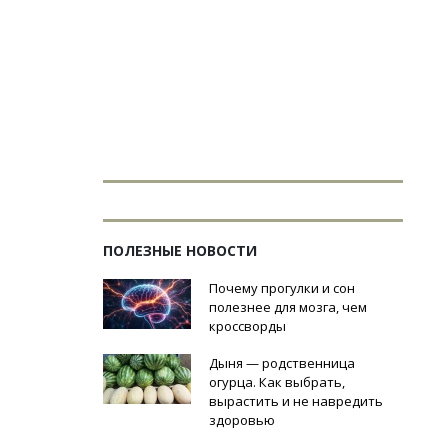
ПОЛЕЗНЫЕ НОВОСТИ
Почему прогулки и сон
полезнее для мозга, чем
кроссворды
Дыня — родственница
огурца. Как выбрать,
вырастить и не навредить
здоровью