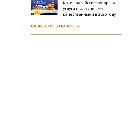
Какие алтайские товары и
услуги стали самыми
качественными в 2026 году
РАЗМЕСТИТЬ НОВОСТЬ