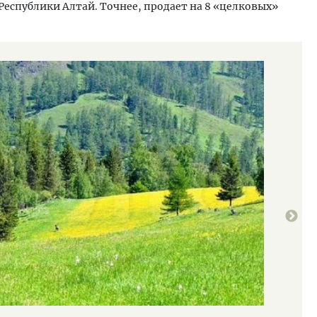
еспублики Алтай. Точнее, продает на 8 «целковых»