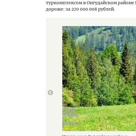
туркомплексом в Онгудайском районе Р
дороже: за 270 000 008 рублей.