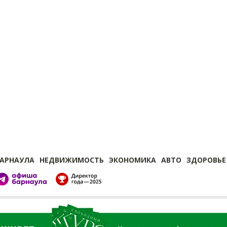
БАРНАУЛА
НЕДВИЖИМОСТЬ
ЭКОНОМИКА
АВТО
ЗДОРОВЬЕ