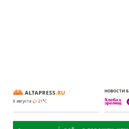
НОВОСТИ 
6 августа
21°C