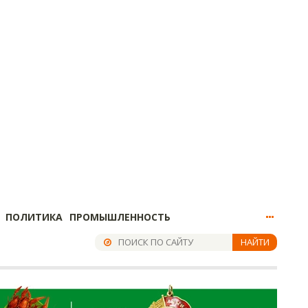
ПОЛИТИКА
ПРОМЫШЛЕННОСТЬ
НАЙТИ