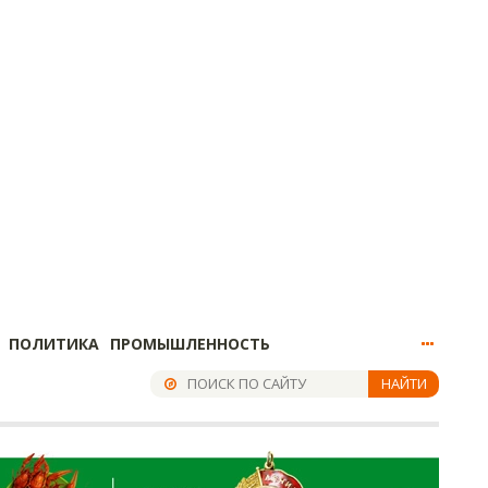
ПОЛИТИКА
ПРОМЫШЛЕННОСТЬ
НАЙТИ