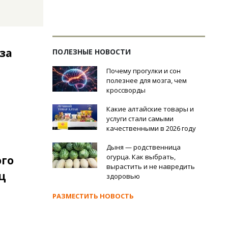
за
ПОЛЕЗНЫЕ НОВОСТИ
Почему прогулки и сон
полезнее для мозга, чем
кроссворды
Какие алтайские товары и
услуги стали самыми
качественными в 2026 году
Дыня — родственница
огурца. Как выбрать,
ого
вырастить и не навредить
ц
здоровью
РАЗМЕСТИТЬ НОВОСТЬ