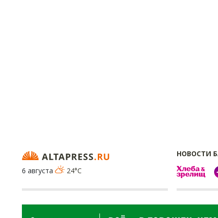
НОВОСТИ 
6 августа
24°C