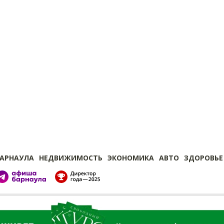
БАРНАУЛА
НЕДВИЖИМОСТЬ
ЭКОНОМИКА
АВТО
ЗДОРОВЬЕ