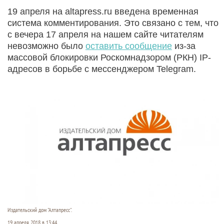
19 апреля на altapress.ru введена временная
система комментирования. Это связано с тем, что
с вечера 17 апреля на нашем сайте читателям
невозможно было
оставить сообщение
из-за
массовой блокировки Роскомнадзором (РКН) IP-
адресов в борьбе с мессенджером Telegram.
Издательский дом "Алтапресс".
19 апреля 2018 в 13:44