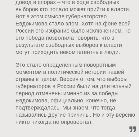
довод в спорах – что в ходе свободных
выборов кто попало может прийти к власти.
Вот в этом смысле губернаторство
Евдокимова стало злом. Хотя на фоне всей
России его избрание было исключением, но
его победа позволила говорить, что в
результате свободных выборов к власти
могут приходить некомпетентные люди.
Это стало определенным поворотным
моментом в политической истории нашей
страны в целом. Версия о том, что выборы
губернаторов в России были на длительный
период отменены именно из-за победы
Евдокимова, официально, конечно, не
подтверждалась. Мы знаем, что тогда
назывались другие причины. Но и эту версию
никто никогда не опровергал.