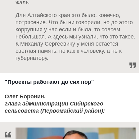
жаль.
Для Алтайского края это было, конечно,
потрясение. Что бы ни говорили, но до этого
коррупция у нас если и была, то совсем
небольшая. А здесь мы узнали, что это такое.
К Михаилу Сергеевичу у меня остается
светлая память, но как к человеку, а не к
губернатору.
"Проекты работают до сих пор"
Олег Боронин,
глава администрации Сибирского
сельсовета (Первомайский район):