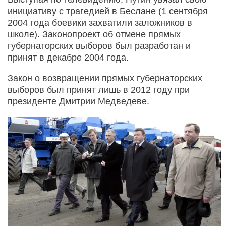
инициативу с трагедией в Беслане (1 сентября
2004 года боевики захватили заложников в
школе). Законопроект об отмене прямых
губернаторских выборов был разработан и
принят в декабре 2004 года.
Закон о возвращении прямых губернаторских
выборов был принят лишь в 2012 году при
президенте Дмитрии Медведеве.