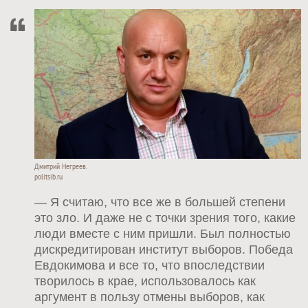
Дмитрий Негреев.
politsib.ru
— Я считаю, что все же в большей степени
это зло. И даже не с точки зрения того, какие
люди вместе с ним пришли. Был полностью
дискредитирован институт выборов. Победа
Евдокимова и все то, что впоследствии
творилось в крае, использовалось как
аргумент в пользу отмены выборов, как