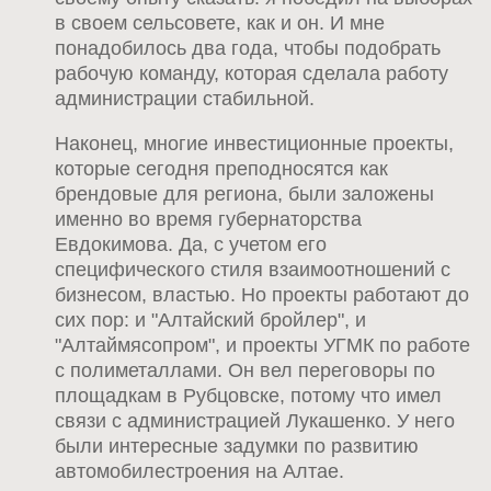
в своем сельсовете, как и он. И мне
понадобилось два года, чтобы подобрать
рабочую команду, которая сделала работу
администрации стабильной.
Наконец, многие инвестиционные проекты,
которые сегодня преподносятся как
брендовые для региона, были заложены
именно во время губернаторства
Евдокимова. Да, с учетом его
специфического стиля взаимоотношений с
бизнесом, властью. Но проекты работают до
сих пор: и "Алтайский бройлер", и
"Алтаймясопром", и проекты УГМК по работе
с полиметаллами. Он вел переговоры по
площадкам в Рубцовске, потому что имел
связи с администрацией Лукашенко. У него
были интересные задумки по развитию
автомобилестроения на Алтае.