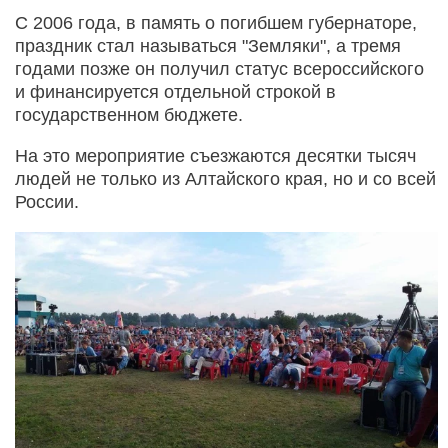
С 2006 года, в память о погибшем губернаторе,
праздник стал называться "Земляки", а тремя
годами позже он получил статус всероссийского
и финансируется отдельной строкой в
государственном бюджете.
На это мероприятие съезжаются десятки тысяч
людей не только из Алтайского края, но и со всей
России.