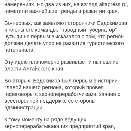
намерениях. Но два из них, на взгляд altapress.ru,
наметили важнейшие тренды в развитии края.
Во-первых, как заявляют сторонники Евдокимова
и члены его команды, "народный губернатор"
чуть ли не первым высказался о том, что регион
должен делать упор на развитие туристического
потенциала.
Эту идею планомерно развивают и нынешние
власти Алтайского края.
Во-вторых, Евдокимов был первым в истории
главой нашего региона, который провел
переговоры с зернопереработчиками, заявив о
всесторонней поддержке со стороны
администрации.
К тому моменту на ряде ведущих
зерноперерабатывающих предприятий края,