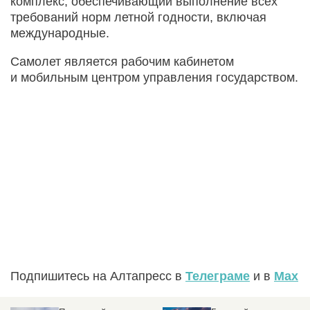
комплекс, обеспечивающий выполнение всех
требований норм летной годности, включая
международные.
Самолет является рабочим кабинетом
и мобильным центром управления государством.
Подпишитесь на Алтапресс в
Телеграме
и в
Max