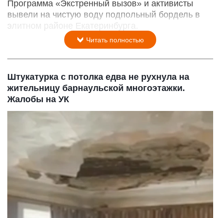
Программа «Экстренный вызов» и активисты
вывели на чистую воду подпольный бордель в
элитном районе Екатеринбурга.
Читать полностью
Штукатурка с потолка едва не рухнула на
жительницу барнаульской многоэтажки.
Жалобы на УК