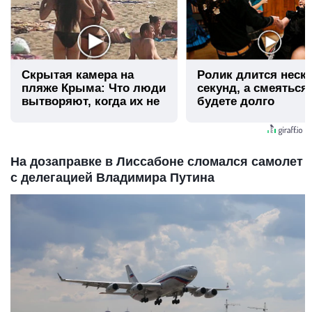
Скрытая камера на
Ролик длится неск
пляже Крыма: Что люди
секунд, а смеяться
вытворяют, когда их не
будете долго
видят...
На дозаправке в Лиссабоне сломался самолет
с делегацией Владимира Путина