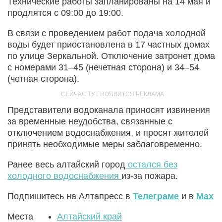
Технические работы запланированы на 14 мая и
продлятся с 09:00 до 19:00.
В связи с проведением работ подача холодной
воды будет приостановлена в 17 частных домах
по улице Зеркальной. Отключение затронет дома
с номерами 31–45 (нечетная сторона) и 34–54
(четная сторона).
Представители водоканала приносят извинения
за временные неудобства, связанные с
отключением водоснабжения, и просят жителей
принять необходимые меры заблаговременно.
Ранее весь алтайский город
остался без
холодного водоснабжения
из-за пожара.
Подпишитесь на Алтапресс в
Телеграме
и в
Max
Места
Алтайский край