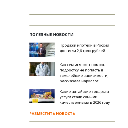
ПОЛЕЗНЫЕ НОВОСТИ
Продажи ипотеки в России
достигли 2,6 трлн рублей
Как семья может помочь
подростку не попасть в
тяжелейшие зависимости,
рассказала нарколог
Какие алтайские товары и
услуги стали самыми
качественными в 2026 году
РАЗМЕСТИТЬ НОВОСТЬ