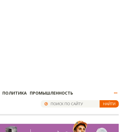
ПОЛИТИКА
ПРОМЫШЛЕННОСТЬ
НАЙТИ