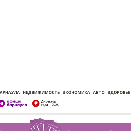
БАРНАУЛА
НЕДВИЖИМОСТЬ
ЭКОНОМИКА
АВТО
ЗДОРОВЬЕ