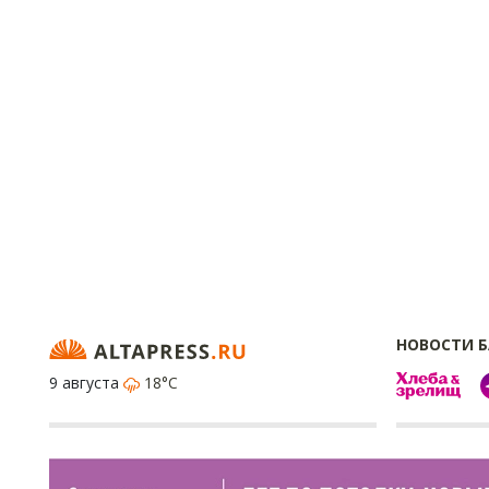
НОВОСТИ 
9 августа
18°C