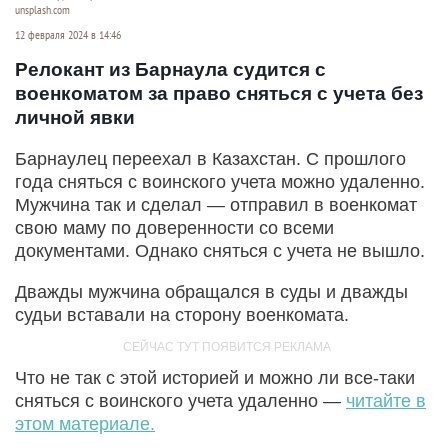
unsplash.com
12 февраля 2024 в 14:46
Релокант из Барнаула судится с
военкоматом за право сняться с учета без
личной явки
Барнаулец переехал в Казахстан. С прошлого
года сняться с воинского учета можно удаленно.
Мужчина так и сделал — отправил в военкомат
свою маму по доверенности со всеми
документами. Однако сняться с учета не вышло.
Дважды мужчина обращался в суды и дважды
судьи вставали на сторону военкомата.
Что не так с этой историей и можно ли все-таки
сняться с воинского учета удаленно —
читайте в
этом материале.