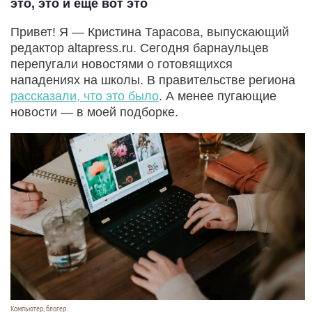
это, это и еще вот это
Привет! Я — Кристина Тарасова, выпускающий
редактор altapress.ru. Сегодня барнаульцев
перепугали новостями о готовящихся
нападениях на школы. В правительстве региона
рассказали, что это было
. А менее пугающие
новости — в моей подборке.
Компьютер, блогер.