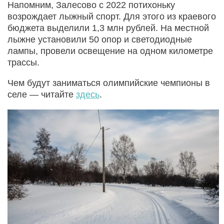
Напомним, Залесово с 2022 потихоньку
возрождает лыжный спорт. Для этого из краевого
бюджета выделили 1,3 млн рублей. На местной
лыжне установили 50 опор и светодиодные
лампы, провели освещение на одном километре
трассы.
Чем будут заниматься олимпийские чемпионы в
селе — читайте
здесь
.