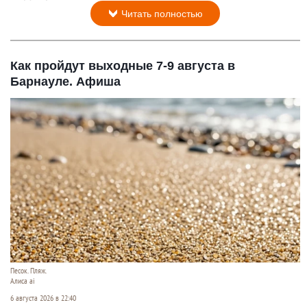
Читать полностью
Как пройдут выходные 7-9 августа в
Барнауле. Афиша
Песок. Пляж.
Алиса ai
6 августа 2026 в 22:40