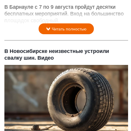
В Барнауле с 7 по 9 августа пройдут десятки
бесплатных мероприятий. Вход на большинство
площадок свободный.
Читать полностью
В Новосибирске неизвестные устроили
свалку шин. Видео