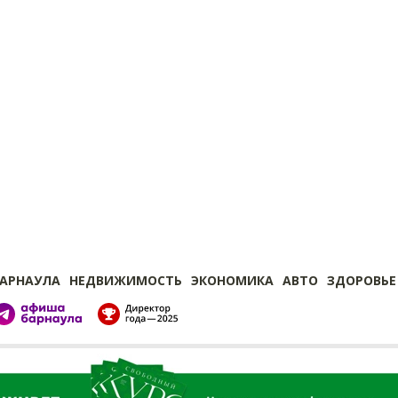
БАРНАУЛА
НЕДВИЖИМОСТЬ
ЭКОНОМИКА
АВТО
ЗДОРОВЬЕ