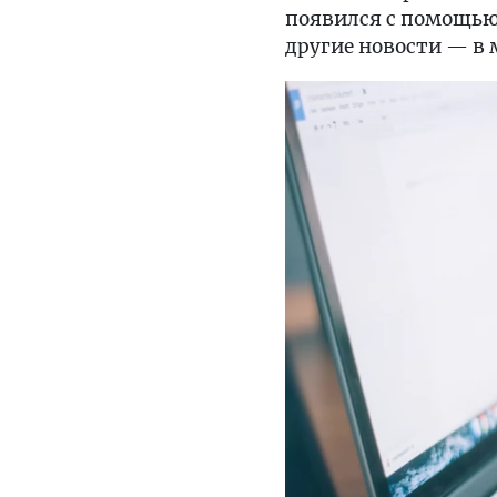
появился с помощью
другие новости — в 