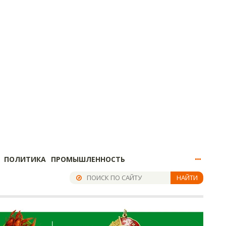
ПОЛИТИКА
ПРОМЫШЛЕННОСТЬ
НАЙТИ