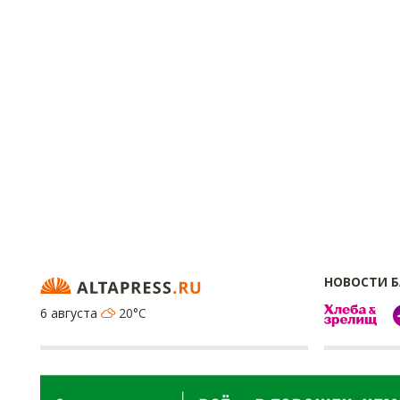
НОВОСТИ 
6 августа
20°C