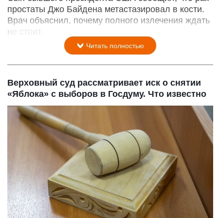
простаты Джо Байдена метастазировал в кости.
Врач объяснил, почему полного излечения ждать
не стоит.
Читать полностью
Верховный суд рассматривает иск о снятии
«Яблока» с выборов в Госдуму. Что известно