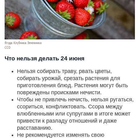
Ягода. Клубника. Земляника
ССО
Что нельзя делать 24 июня
Нельзя собирать траву, рвать цветы,
собирать урожай, срезать растения для
приготовления блюд. Растения могут быть
повреждены происками нечисти.
Чтобы не привлечь нечисть, нельзя ругаться,
ссориться, конфликтовать. Ссора между
влюбленными или супругами в итоге может
привести к разладу отношений и даже
расставанию.
Не рекомендуется изменять свою