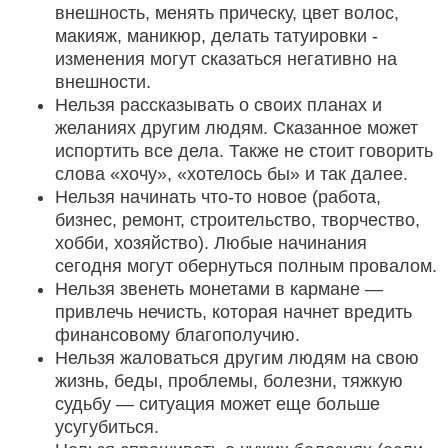
внешность, менять прическу, цвет волос,
макияж, маникюр, делать татуировки -
изменения могут сказаться негативно на
внешности.
Нельзя рассказывать о своих планах и
желаниях другим людям. Сказанное может
испортить все дела. Также не стоит говорить
слова «хочу», «хотелось бы» и так далее.
Нельзя начинать что-то новое (работа,
бизнес, ремонт, строительство, творчество,
хобби, хозяйство). Любые начинания
сегодня могут обернуться полным провалом.
Нельзя звенеть монетами в кармане —
привлечь нечисть, которая начнет вредить
финансовому благополучию.
Нельзя жаловаться другим людям на свою
жизнь, беды, проблемы, болезни, тяжкую
судьбу — ситуация может еще больше
усугубиться.