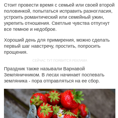
Стоит провести время с семьей или своей второй
половинкой, попытаться исправить разногласия,
устроить романтический или семейный ужин,
укрепить отношения. Светлые чувства отпугнут
все темное и недоброе.
Хороший день для примирения, можно сделать
первый шаг навстречу, простить, попросить
прощения.
Праздник также называли Варнавой
Земляничником. В лесах начинает поспевать
земляника - пора отправляться на ее сбор.