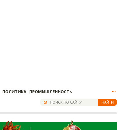
ПОЛИТИКА
ПРОМЫШЛЕННОСТЬ
НАЙТИ