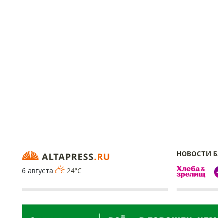
НОВОСТИ 
6 августа
24°C