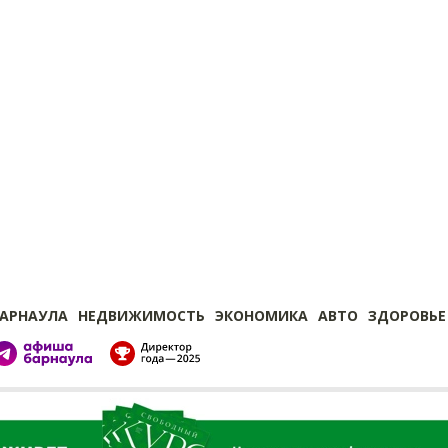
БАРНАУЛА
НЕДВИЖИМОСТЬ
ЭКОНОМИКА
АВТО
ЗДОРОВЬЕ