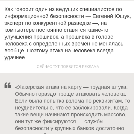
Как говорит один из ведущих специалистов по
информационной безопасности — Евгений Ющук,
эксперт по конкурентной разведке —, на
компьютере постоянно ставятся какие-то
улучшения прошивок, а прошивка в голове
человека с определенных времен не менялась
вообще. Поэтому атака на человека всегда
удачнее
«Хакерская атака на карту — трудная штука.
Обычно гораздо проще атаковать человека.
Если была попытка взлома по реквизитам, то
неудивительно, что ее заблокировали. Когда
такие вещи начинают происходить массово,
они тут же фиксируются — службы
безопасности у крупных банков достаточно