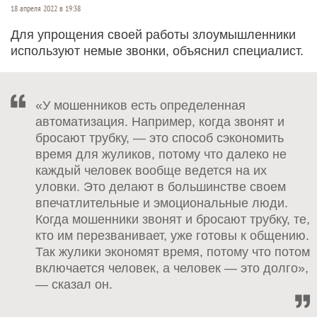
18 апреля 2022 в 19:38
Для упрощения своей работы злоумышленники
используют немые звонки, объяснил специалист.
«У мошенников есть определенная
автоматизация. Например, когда звонят и
бросают трубку, — это способ сэкономить
время для жуликов, потому что далеко не
каждый человек вообще ведется на их
уловки. Это делают в большинстве своем
впечатлительные и эмоциональные люди.
Когда мошенники звонят и бросают трубку, те,
кто им перезванивает, уже готовы к общению.
Так жулики экономят время, потому что потом
включается человек, а человек — это долго»,
— сказал он.