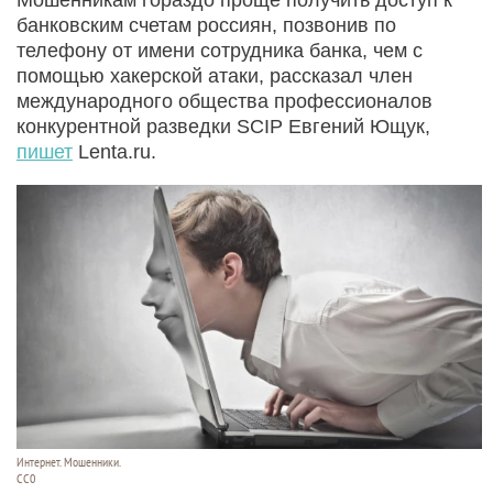
банковским счетам россиян, позвонив по
телефону от имени сотрудника банка, чем с
помощью хакерской атаки, рассказал член
международного общества профессионалов
конкурентной разведки SCIP Евгений Ющук,
пишет
Lenta.ru.
Интернет. Мошенники.
СС0