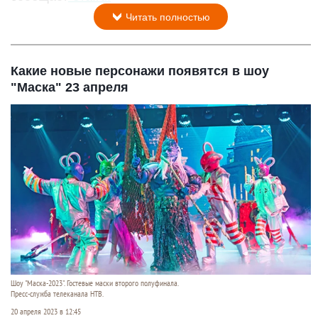
Читать полностью
Какие новые персонажи появятся в шоу
"Маска" 23 апреля
Шоу "Маска-2023". Гостевые маски второго полуфинала.
Пресс-служба телеканала НТВ.
20 апреля 2023 в 12:45