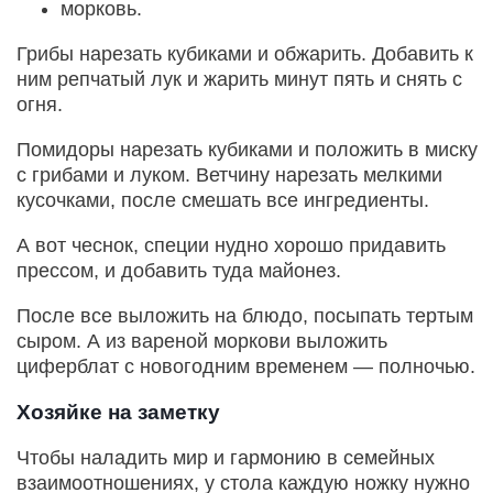
морковь.
Грибы нарезать кубиками и обжарить. Добавить к
ним репчатый лук и жарить минут пять и снять с
огня.
Помидоры нарезать кубиками и положить в миску
с грибами и луком. Ветчину нарезать мелкими
кусочками, после смешать все ингредиенты.
А вот чеснок, специи нудно хорошо придавить
прессом, и добавить туда майонез.
После все выложить на блюдо, посыпать тертым
сыром. А из вареной моркови выложить
циферблат с новогодним временем — полночью.
Хозяйке на заметку
Чтобы наладить мир и гармонию в семейных
взаимоотношениях, у стола каждую ножку нужно