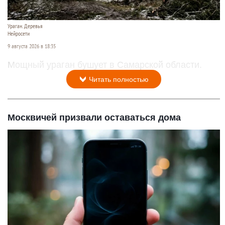
Ураган. Деревья
Нейросети
9 августа 2026 в 18:35
Мощный ураган бушует в Самарской области.
Читать полностью
Москвичей призвали оставаться дома