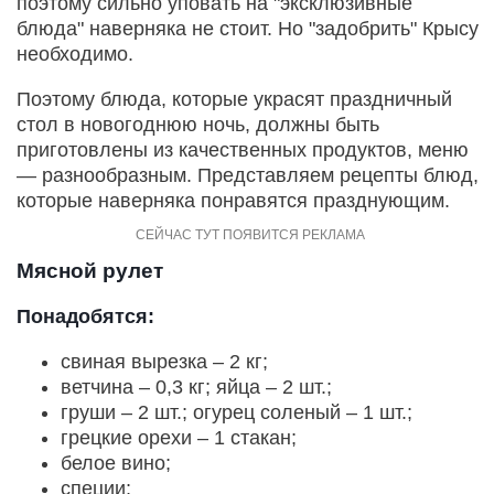
поэтому сильно уповать на "эксклюзивные
блюда" наверняка не стоит. Но "задобрить" Крысу
необходимо.
Поэтому блюда, которые украсят праздничный
стол в новогоднюю ночь, должны быть
приготовлены из качественных продуктов, меню
— разнообразным. Представляем рецепты блюд,
которые наверняка понравятся празднующим.
Мясной рулет
Понадобятся:
свиная вырезка – 2 кг;
ветчина – 0,3 кг; яйца – 2 шт.;
груши – 2 шт.; огурец соленый – 1 шт.;
грецкие орехи – 1 стакан;
белое вино;
специи;