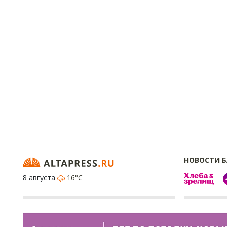
НОВОСТИ 
8 августа
16°C