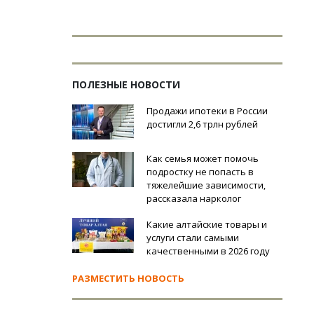
ПОЛЕЗНЫЕ НОВОСТИ
Продажи ипотеки в России
достигли 2,6 трлн рублей
Как семья может помочь
подростку не попасть в
тяжелейшие зависимости,
рассказала нарколог
Какие алтайские товары и
услуги стали самыми
качественными в 2026 году
РАЗМЕСТИТЬ НОВОСТЬ