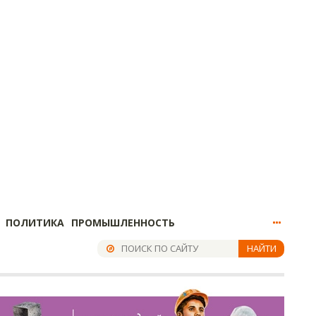
ПОЛИТИКА
ПРОМЫШЛЕННОСТЬ
НАЙТИ