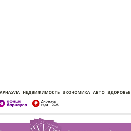
БАРНАУЛА
НЕДВИЖИМОСТЬ
ЭКОНОМИКА
АВТО
ЗДОРОВЬЕ