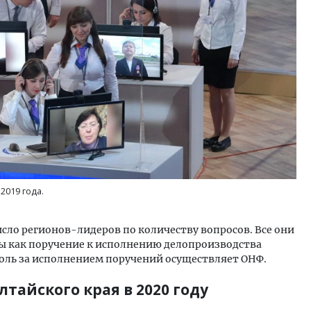
2019 года.
сло регионов-лидеров по количеству вопросов. Все они
 как поручение к исполнению делопроизводства
роль за исполнением поручений осуществляет ОНФ.
тайского края в 2020 году