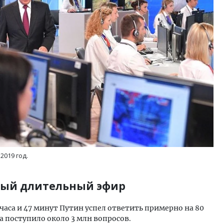
2019 год.
мый длительный эфир
4 часа и 47 минут Путин успел ответить примерно на 80
а поступило около 3 млн вопросов.