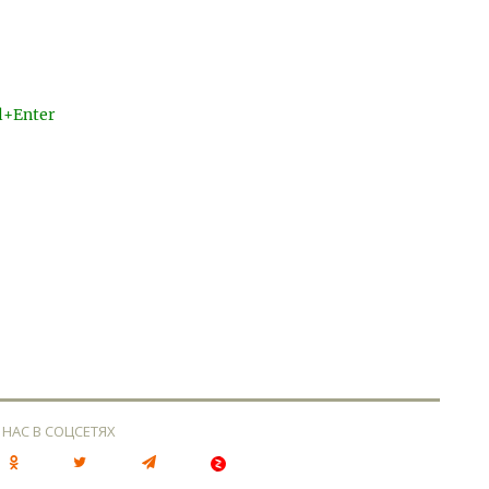
l+Enter
 НАС В СОЦСЕТЯХ