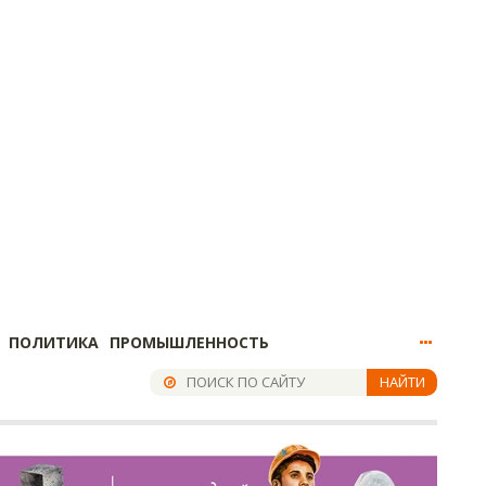
ПОЛИТИКА
ПРОМЫШЛЕННОСТЬ
НАЙТИ