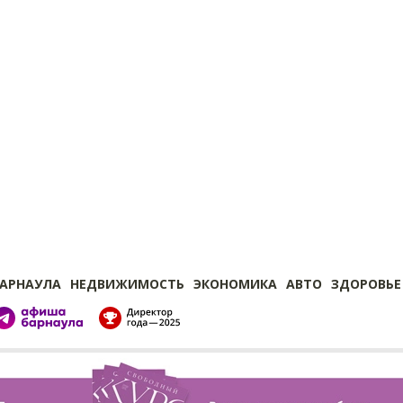
БАРНАУЛА
НЕДВИЖИМОСТЬ
ЭКОНОМИКА
АВТО
ЗДОРОВЬЕ