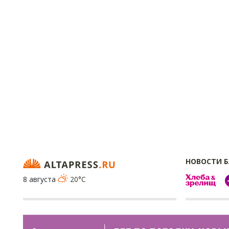
НОВОСТИ 
8 августа
20°C