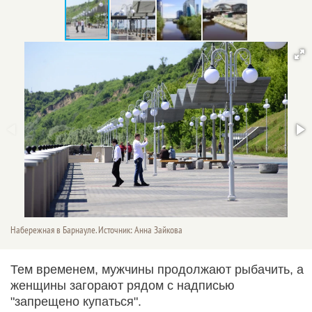
Набережная в Барнауле. Источник: Анна Зайкова
Тем временем, мужчины продолжают рыбачить, а
женщины загорают рядом с надписью
"запрещено купаться".