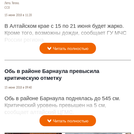
Лето. Тепло.
СС0
15 июня 2018 в 11:20
В Алтайском крае с 15 по 21 июня будет жарко.
Кроме того, возможны дожди, сообщает ГУ МЧС
России региона.
Читать полностью
Обь в районе Барнаула превысила
критическую отметку
15 июня 2018 в 09:40
Обь в районе Барнаула поднялась до 545 см.
Критический уровень превышен на 5 см,
сообщает алтайский ЦГМС.
Читать полностью