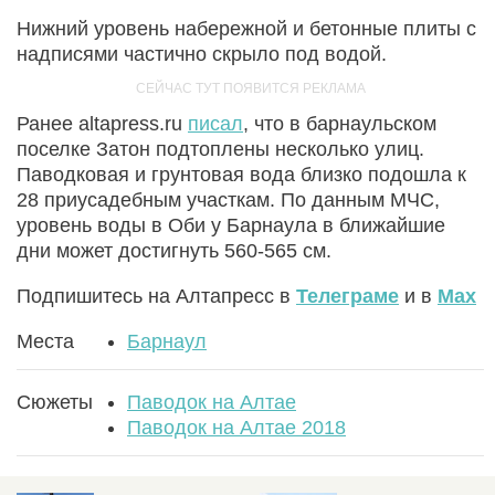
Нижний уровень набережной и бетонные плиты с
надписями частично скрыло под водой.
Ранее altapress.ru
писал
, что в барнаульском
поселке Затон подтоплены несколько улиц.
Паводковая и грунтовая вода близко подошла к
28 приусадебным участкам. По данным МЧС,
уровень воды в Оби у Барнаула в ближайшие
дни может достигнуть 560-565 см.
Подпишитесь на Алтапресс в
Телеграме
и в
Max
Места
Барнаул
Сюжеты
Паводок на Алтае
Паводок на Алтае 2018