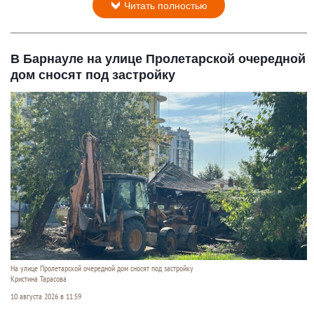
Читать полностью
В Барнауле на улице Пролетарской очередной
дом сносят под застройку
На улице Пролетарской очередной дом сносят под застройку
Кристина Тарасова
10 августа 2026 в 11:59