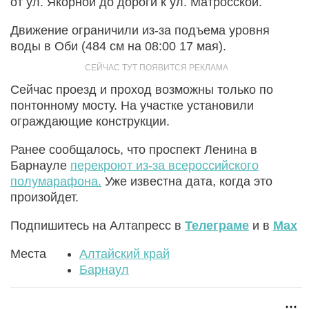
от ул. Якорной до дороги к ул. Матросской.
Движение ограничили из-за подъема уровня
воды в Оби (484 см на 08:00 17 мая).
Сейчас проезд и проход возможны только по
понтонному мосту. На участке установили
ограждающие конструкции.
Ранее сообщалось, что проспект Ленина в
Барнауле
перекроют из-за всероссийского
полумарафона.
Уже известна дата, когда это
произойдет.
Подпишитесь на Алтапресс в
Телеграме
и в
Max
Места
Алтайский край
Барнаул