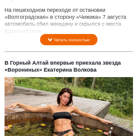
На пешеходном переходе от остановки
«Волгоградская» в сторону «Чижика» 7 августа
автомобиль сбил женщину и скрылся с места
происшествия.
Читать полностью
В Горный Алтай впервые приехала звезда
«Ворониных» Екатерина Волкова