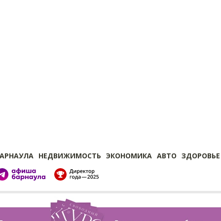
БАРНАУЛА
НЕДВИЖИМОСТЬ
ЭКОНОМИКА
АВТО
ЗДОРОВЬЕ