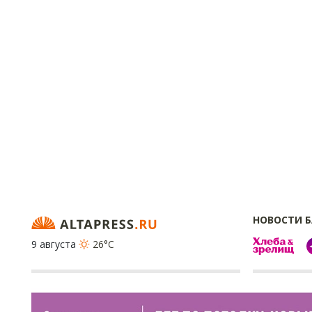
НОВОСТИ 
9 августа
26°C