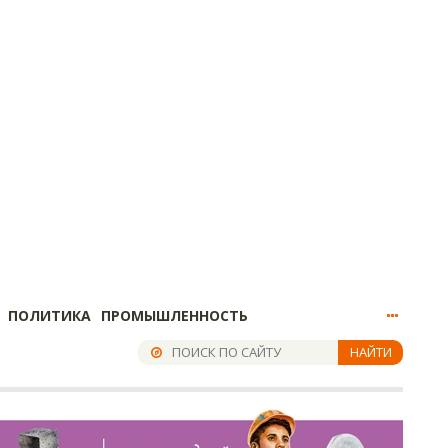
ПОЛИТИКА
ПРОМЫШЛЕННОСТЬ
НАЙТИ