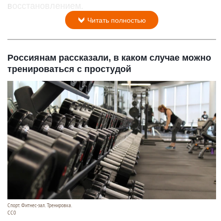
восстановлением.
Читать полностью
Россиянам рассказали, в каком случае можно
тренироваться с простудой
Спорт. Фитнес-зал. Тренировка.
CC0