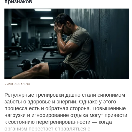
признаков
5 июня 2026 в 15:48
Регулярные тренировки давно стали синонимом
заботы о здоровье и энергии. Однако у этого
процесса есть и обратная сторона. Повышенные
нагрузки и игнорирование отдыха могут привести
к состоянию перетренированности — когда
организм перестает справляться с