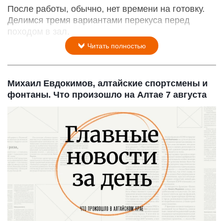
После работы, обычно, нет времени на готовку.
Делимся тремя вариантами перекуса перед
походом в зал.
Читать полностью
Михаил Евдокимов, алтайские спортсмены и
фонтаны. Что произошло на Алтае 7 августа