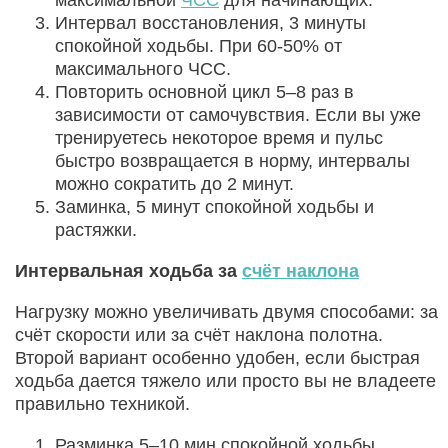
Интервал восстановления, 3 минуты
спокойной ходьбы. При 60-50% от
максимального ЧСС.
Повторить основной цикл 5–8 раз в
зависимости от самочувствия. Если вы уже
тренируетесь некоторое время и пульс
быстро возвращается в норму, интервалы
можно сократить до 2 минут.
Заминка, 5 минут спокойной ходьбы и
растяжки.
Интервальная ходьба за
счёт наклона
Нагрузку можно увеличивать двумя способами: за
счёт скорости или за счёт наклона полотна.
Второй вариант особенно удобен, если быстрая
ходьба дается тяжело или просто вы не владеете
правильно техникой.
Разминка 5–10 мин спокойной ходьбы