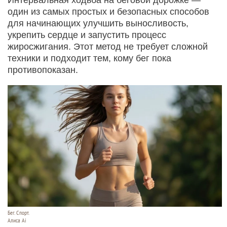
один из самых простых и безопасных способов
для начинающих улучшить выносливость,
укрепить сердце и запустить процесс
жиросжигания. Этот метод не требует сложной
техники и подходит тем, кому бег пока
противопоказан.
Бег. Спорт.
Алиса Ai