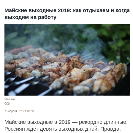
Майские выходные 2019: как отдыхаем и когда
выходим на работу
Шашлык.
СС0
23 апреля 2019 в 06:30
Майские выходные в 2019 — рекордно длинные.
Россиян ждет девять выходных дней. Правда,