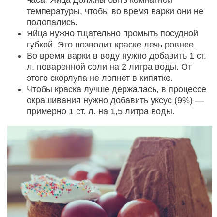
температуры, чтобы во время варки они не
полопались.
Яйца нужно тщательно промыть посудной
губкой. Это позволит краске лечь ровнее.
Во время варки в воду нужно добавить 1 ст.
л. поваренной соли на 2 литра воды. От
этого скорлупа не лопнет в кипятке.
Чтобы краска лучше держалась, в процессе
окрашивания нужно добавить уксус (9%) —
примерно 1 ст. л. на 1,5 литра воды.