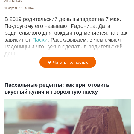
Анна Зайкова
10 апреля 2019 в 10:45
В 2019 родительский день выпадает на 7 мая.
По-другому его называют Радоница. Дата
родительского дня каждый год меняется, так как
зависит от
Пасхи
. Рассказываем, в чем смысл
Радоницы и что нужно сделать в родительский
день.
Читать полностью
Пасхальные рецепты: как приготовить
вкусный кулич и творожную пасху