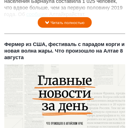
населения Барнаула составила 1 025 человек,
что вдвое больше, чем за первую половину 2019
года. Об
сообщил
Алтайкрайстат.
Читать полностью
Фермер из США, фестиваль с парадом корги и
новая волна жары. Что произошло на Алтае 8
августа