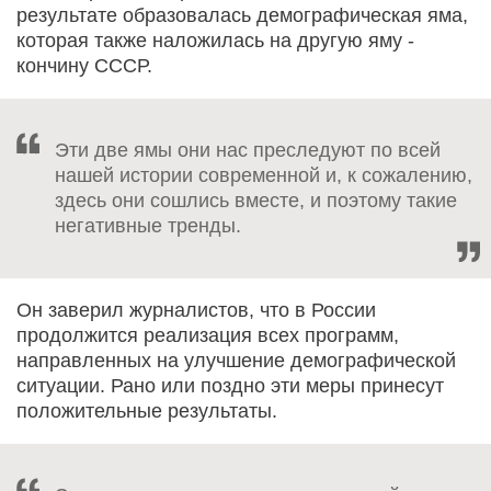
результате образовалась демографическая яма,
которая также наложилась на другую яму -
кончину СССР.
Эти две ямы они нас преследуют по всей
нашей истории современной и, к сожалению,
здесь они сошлись вместе, и поэтому такие
негативные тренды.
Он заверил журналистов, что в России
продолжится реализация всех программ,
направленных на улучшение демографической
ситуации. Рано или поздно эти меры принесут
положительные результаты.