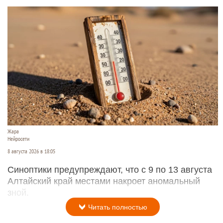
Жара
Нейросети
8 августа 2026 в 18:05
Синоптики предупреждают, что с 9 по 13 августа
Алтайский край местами накроет аномальный
зной.
Читать полностью