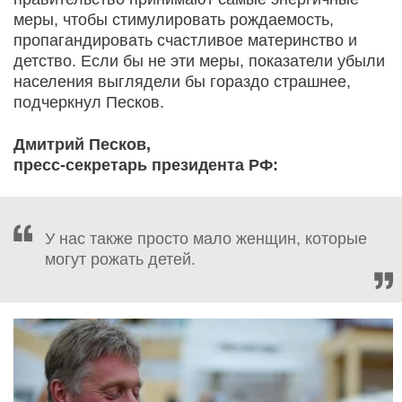
меры, чтобы стимулировать рождаемость,
пропагандировать счастливое материнство и
детство. Если бы не эти меры, показатели убыли
населения выглядели бы гораздо страшнее,
подчеркнул Песков.
Дмитрий Песков,
пресс-секретарь президента РФ:
У нас также просто мало женщин, которые
могут рожать детей.