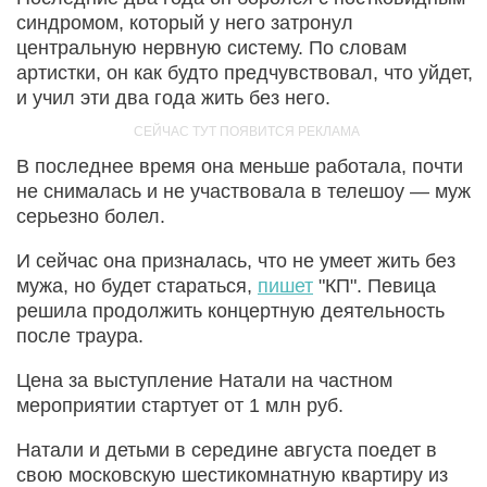
синдромом, который у него затронул
центральную нервную систему. По словам
артистки, он как будто предчувствовал, что уйдет,
и учил эти два года жить без него.
В последнее время она меньше работала, почти
не снималась и не участвовала в телешоу — муж
серьезно болел.
И сейчас она призналась, что не умеет жить без
мужа, но будет стараться,
пишет
"КП". Певица
решила продолжить концертную деятельность
после траура.
Цена за выступление Натали на частном
мероприятии стартует от 1 млн руб.
Натали и детьми в середине августа поедет в
свою московскую шестикомнатную квартиру из