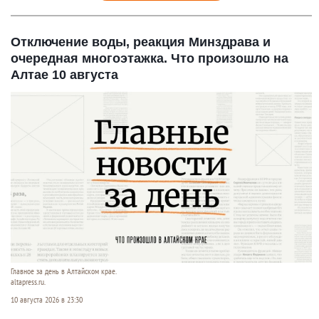
Отключение воды, реакция Минздрава и
очередная многоэтажка. Что произошло на
Алтае 10 августа
Главное за день в Алтайском крае.
altapress.ru.
10 августа 2026 в 23:30