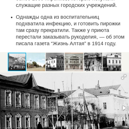
служащие разных городских учреждений.
Однажды одна из воспитательниц
подхватила инфекцию, и готовить пирожки
там сразу прекратили. Также у приюта
перестали заказывать рукоделия, — об этом
писала газета “Жизнь Алтая” в 1914 году.