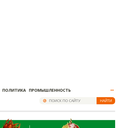
ПОЛИТИКА
ПРОМЫШЛЕННОСТЬ
НАЙТИ