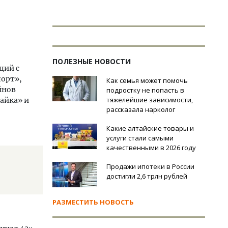
ПОЛЕЗНЫЕ НОВОСТИ
ций с
порт»,
Как семья может помочь
йнов
подростку не попасть в
тяжелейшие зависимости,
Чайка» и
рассказала нарколог
Какие алтайские товары и
услуги стали самыми
качественными в 2026 году
Продажи ипотеки в России
достигли 2,6 трлн рублей
РАЗМЕСТИТЬ НОВОСТЬ