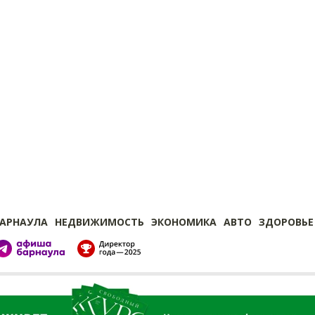
БАРНАУЛА
НЕДВИЖИМОСТЬ
ЭКОНОМИКА
АВТО
ЗДОРОВЬЕ