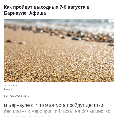
Как пройдут выходные 7-9 августа в
Барнауле. Афиша
Песок. Пляж.
Алиса ai
6 августа 2026 в 22:40
В Барнауле с 7 по 9 августа пройдут десятки
бесплатных мероприятий. Вход на большинство