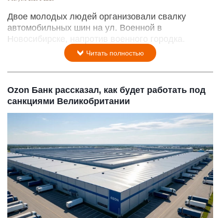
Двое молодых людей организовали свалку
автомобильных шин на ул. Военной в
Новосибирске, напротив военного городка.
Читать полностью
Ozon Банк рассказал, как будет работать под
санкциями Великобритании