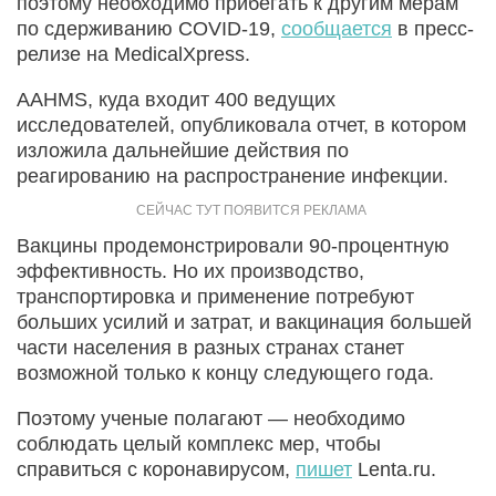
поэтому необходимо прибегать к другим мерам
по сдерживанию COVID-19,
сообщается
в пресс-
релизе на MedicalXpress.
AAHMS, куда входит 400 ведущих
исследователей, опубликовала отчет, в котором
изложила дальнейшие действия по
реагированию на распространение инфекции.
Вакцины продемонстрировали 90-процентную
эффективность. Но их производство,
транспортировка и применение потребуют
больших усилий и затрат, и вакцинация большей
части населения в разных странах станет
возможной только к концу следующего года.
Поэтому ученые полагают — необходимо
соблюдать целый комплекс мер, чтобы
справиться с коронавирусом,
пишет
Lenta.ru.