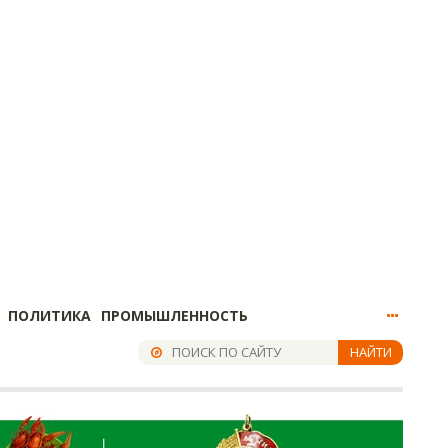
ПОЛИТИКА
ПРОМЫШЛЕННОСТЬ
НАЙТИ