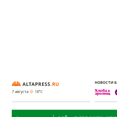
НОВОСТИ 
7 августа
18°C