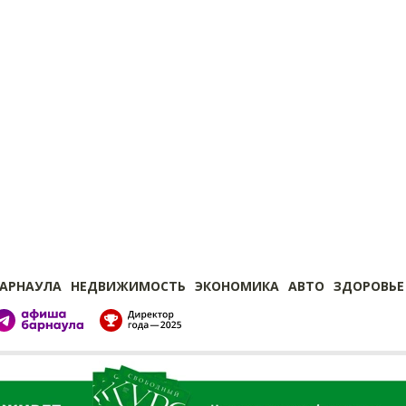
БАРНАУЛА
НЕДВИЖИМОСТЬ
ЭКОНОМИКА
АВТО
ЗДОРОВЬЕ