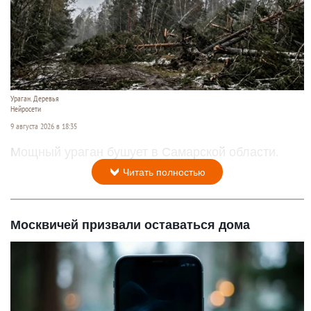
Ураган. Деревья
Нейросети
9 августа 2026 в 18:35
Мощный ураган бушует в Самарской области.
Читать полностью
Москвичей призвали оставаться дома