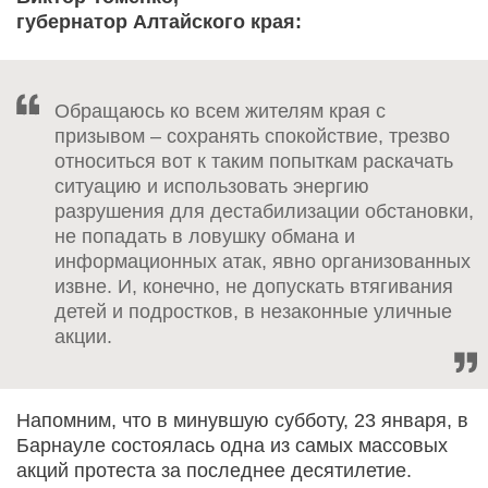
губернатор Алтайского края:
Обращаюсь ко всем жителям края с
призывом – сохранять спокойствие, трезво
относиться вот к таким попыткам раскачать
ситуацию и использовать энергию
разрушения для дестабилизации обстановки,
не попадать в ловушку обмана и
информационных атак, явно организованных
извне. И, конечно, не допускать втягивания
детей и подростков, в незаконные уличные
акции.
Напомним, что в минувшую субботу, 23 января, в
Барнауле состоялась одна из самых массовых
акций протеста за последнее десятилетие.