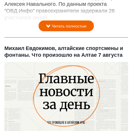
Алексея Навального. По данным проекта
"ОВД.Инфо" правоохранители задержали 28
участников акций.
Читать полностью
Михаил Евдокимов, алтайские спортсмены и
фонтаны. Что произошло на Алтае 7 августа