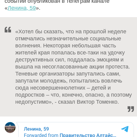
событий опубликован в телеграм канале
«
Ленина, 59
».
«Хотел бы сказать, что на прошлой неделе
отмечались незначительные социальные
волнения. Некоторая небольшая часть
жителей края попалась все-таки на удочку
деструктивных сил, поддалась эмоциям и
вышла на несогласованные акции протеста.
Теневые организаторы запутались сами,
запутали молодежь, попытались вовлечь
сюда несовершеннолетних – детей и
подростков – что, конечно, опасно, а поэтому
недопустимо», - сказал Виктор Томенко.