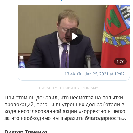
При этом он добавил, что несмотря на попытки
провокаций, органы внутренних дел работали в
ходе несогласованной акции «корректно и четко,
за что необходимо им выразить благодарность».
Виктор Томенко,