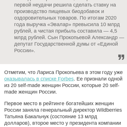
первой неудачи решила сделать ставку на
производство пищевых биодобавок и
оздоровительных товаров. По итогам 2020
года выручка «Эвалар» превысила 10 млрд
рублей, а чистая прибыль составила — 4,5
млрд рублей. Сын Прокопьевой Александр —
депутат Государственной думы от «Единой
России».
Отметим, что Лариса Прокопьева в этом году уже
оказывалась в списке Forbes
. Ее признали одной
из 20 self-made женщин России, которые 20 self-
made женщин России.
Первое место в рейтинге богатейших женщин
России заняла генеральный директор Wildberries
Татьяна Бакальчук (состояние 13 млрд
долларов), второе место у президента компании