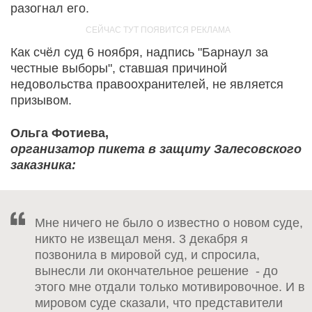
разогнал его.
Как счёл суд 6 ноября, надпись "Барнаул за
честные выборы", ставшая причиной
недовольства правоохранителей, не является
призывом.
Ольга Фотиева,
организатор пикета в защиту Залесовского
заказника:
Мне ничего не было о известно о новом суде,
никто не извещал меня. 3 декабря я
позвонила в мировой суд, и спросила,
вынесли ли окончательное решение - до
этого мне отдали только мотивировочное. И в
мировом суде сказали, что представители