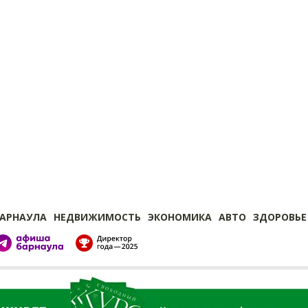
БАРНАУЛА
НЕДВИЖИМОСТЬ
ЭКОНОМИКА
АВТО
ЗДОРОВЬЕ