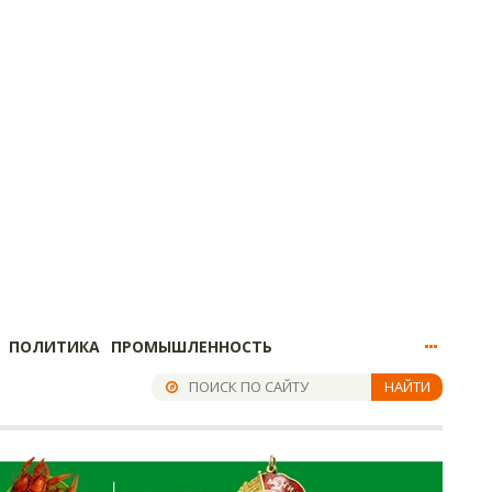
ПОЛИТИКА
ПРОМЫШЛЕННОСТЬ
НАЙТИ