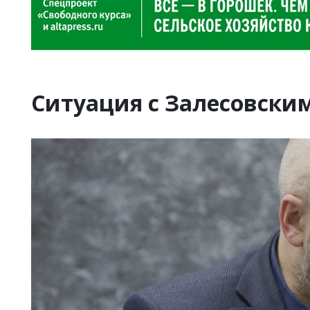
Ситуация с Залесовски