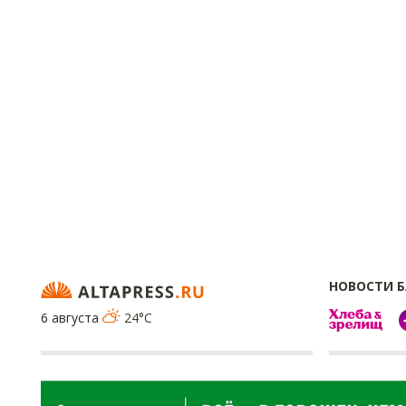
НОВОСТИ 
6 августа
24°C