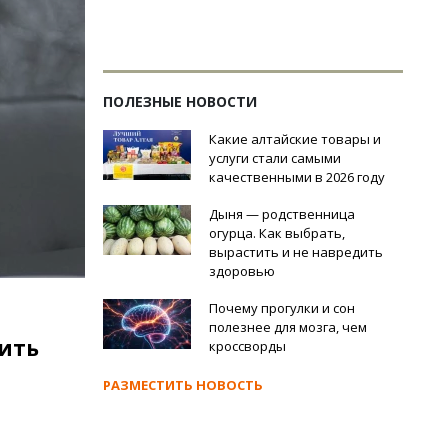
ПОЛЕЗНЫЕ НОВОСТИ
Какие алтайские товары и
услуги стали самыми
качественными в 2026 году
Дыня — родственница
огурца. Как выбрать,
вырастить и не навредить
здоровью
Почему прогулки и сон
полезнее для мозга, чем
ить
кроссворды
РАЗМЕСТИТЬ НОВОСТЬ