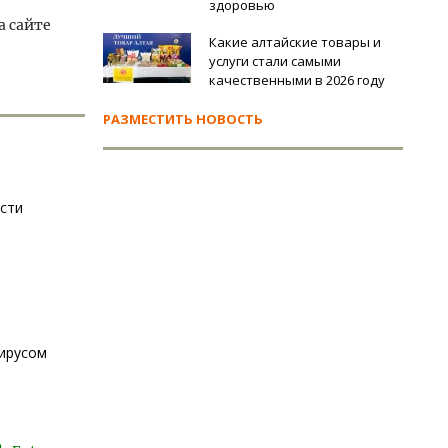
здоровью
а сайте
Какие алтайские товары и
услуги стали самыми
качественными в 2026 году
РАЗМЕСТИТЬ НОВОСТЬ
сти
вирусом