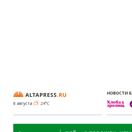
НОВОСТИ 
6 августа
24°C