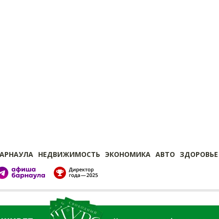
БАРНАУЛА
НЕДВИЖИМОСТЬ
ЭКОНОМИКА
АВТО
ЗДОРОВЬЕ