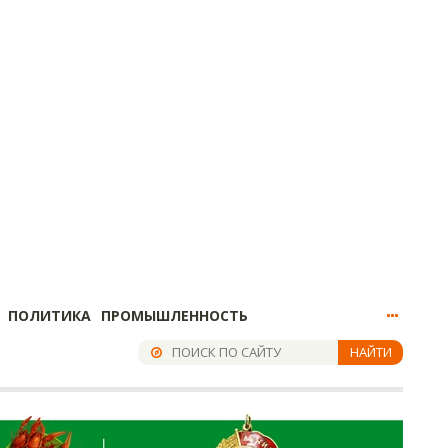
ПОЛИТИКА
ПРОМЫШЛЕННОСТЬ
НАЙТИ