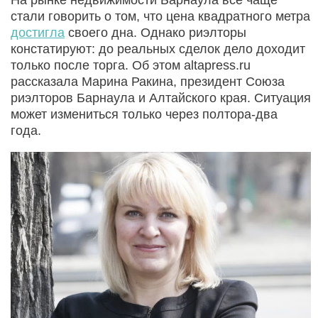
стали говорить о том, что цена квадратного метра
достигла
своего дна. Однако риэлторы
констатируют: до реальных сделок дело доходит
только после торга. Об этом altapress.ru
рассказала Марина Ракина, президент Союза
риэлторов Барнаула и Алтайского края. Ситуация
может измениться только через полтора-два
года.