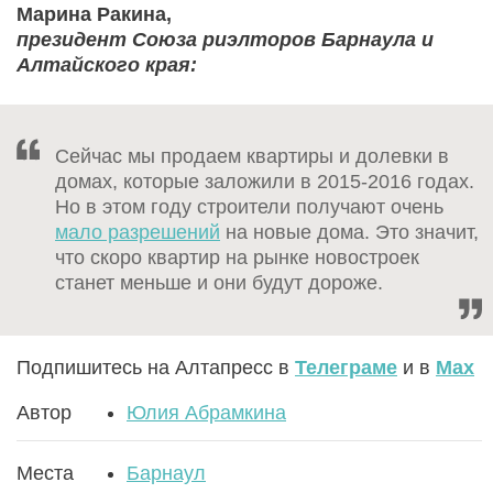
Марина Ракина,
президент Союза риэлторов Барнаула и
Алтайского края:
Сейчас мы продаем квартиры и долевки в
домах, которые заложили в 2015-2016 годах.
Но в этом году строители получают очень
мало разрешений
на новые дома. Это значит,
что скоро квартир на рынке новостроек
станет меньше и они будут дороже.
Подпишитесь на Алтапресс в
Телеграме
и в
Max
Автор
Юлия Абрамкина
Места
Барнаул