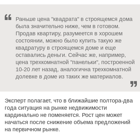
Раньше цена "квадрата" в строящемся дома
была значительно ниже, чем в готовом.
Продав квартиру, разумеется в хорошем
состоянии, можно было купить такую же
квадратуру в строящемся доме и еще
оставались деньги. Сейчас же, например,
цена трехкомнатной "панельки", построенной
10-20 лет назад, аналогична трехкомнатной
долевке в доме из таких же материалов.
Эксперт полагает, что в ближайшие полтора-два
года ситуация на рынке недвижимости
кардинально не поменяется. Рост цен может
начаться после снижение объема предложений
на первичном рынке.