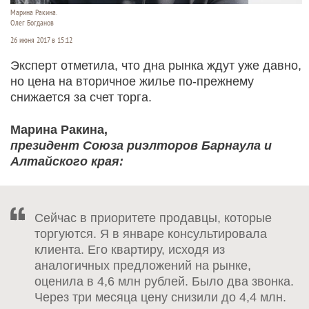
Марина Ракина.
Олег Богданов
26 июня 2017 в 15:12
Эксперт отметила, что дна рынка ждут уже давно,
но цена на вторичное жилье по-прежнему
снижается за счет торга.
Марина Ракина,
президент Союза риэлторов Барнаула и
Алтайского края:
Сейчас в приоритете продавцы, которые
торгуются. Я в январе консультировала
клиента. Его квартиру, исходя из
аналогичных предложений на рынке,
оценила в 4,6 млн рублей. Было два звонка.
Через три месяца цену снизили до 4,4 млн.