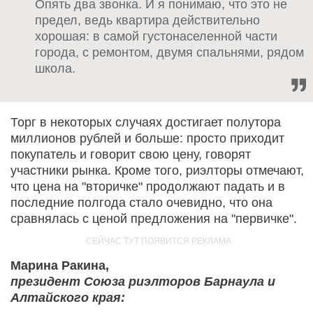
Опять два звонка. И я понимаю, что это не
предел, ведь квартира действительно
хорошая: в самой густонаселенной части
города, с ремонтом, двумя спальнями, рядом
школа.
Торг в некоторых случаях достигает полутора
миллионов рублей и больше: просто приходит
покупатель и говорит свою цену, говорят
участники рынка. Кроме того, риэлторы отмечают,
что цена на "вторичке" продолжают падать и в
последние полгода стало очевидно, что она
сравнялась с ценой предложения на "первичке".
Марина Ракина,
президент Союза риэлторов Барнаула и
Алтайского края: