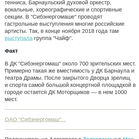
тенниса, Барнаульский духовой оркестр,
вокальные, хореографические и спортивные
секции. В "Сибэнергомаше" проводят
гастрольные выступления многие российские
артисты. Так, в конце ноября 2018 года там
выступала
группа "Чайф".
Факт
В ДК "Сибэнергомаш" около 700 зрительских мест.
Примерно такая же вместимость у ДК Барнаула и
театра Драмы. После закрытого Дворца зрелищ
и спорта самой большой концертной площадкой в
городе остается ДК Моторщиков — в нем 1000
мест.
ОАО "Сибэнергомаш". .