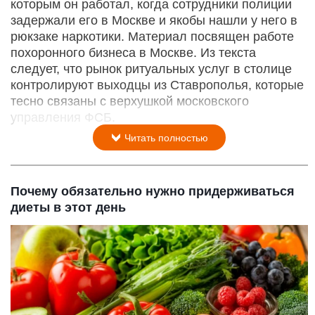
которым он работал, когда сотрудники полиции
задержали его в Москве и якобы нашли у него в
рюкзаке наркотики. Материал посвящен работе
похоронного бизнеса в Москве. Из текста
следует, что рынок ритуальных услуг в столице
контролируют выходцы из Ставрополья, которые
тесно связаны с верхушкой московского
управления ФСБ.
Читать полностью
Почему обязательно нужно придерживаться
диеты в этот день