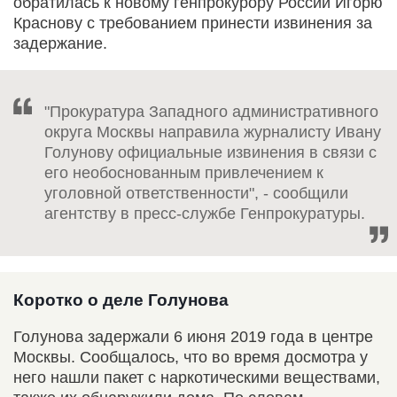
обратилась к новому генпрокурору России Игорю
Краснову с требованием принести извинения за
задержание.
"Прокуратура Западного административного
округа Москвы направила журналисту Ивану
Голунову официальные извинения в связи с
его необоснованным привлечением к
уголовной ответственности", - сообщили
агентству в пресс-службе Генпрокуратуры.
Коротко о деле Голунова
Голунова задержали 6 июня 2019 года в центре
Москвы. Сообщалось, что во время досмотра у
него нашли пакет с наркотическими веществами,