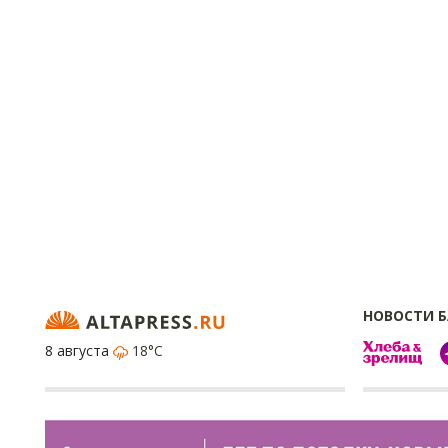
НОВОСТИ 
8 августа
18°C