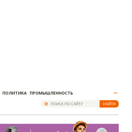
ПОЛИТИКА
ПРОМЫШЛЕННОСТЬ
НАЙТИ