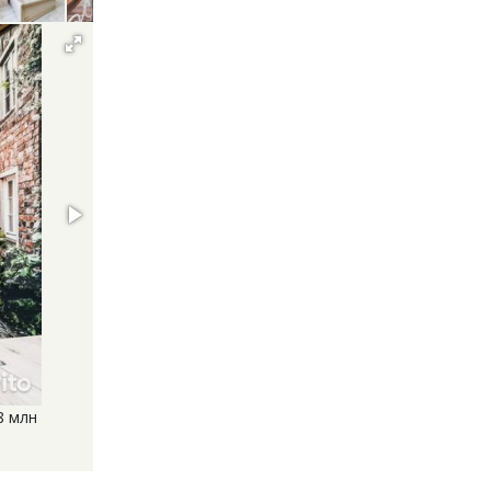
8 млн