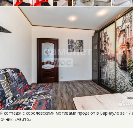
й коттедж с королевскими мотивами продают в Барнауле за 17,
очник: «Авито»