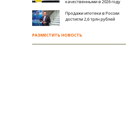
качественными в 2026 году
Продажи ипотеки в России
достигли 2,6 трлн рублей
РАЗМЕСТИТЬ НОВОСТЬ