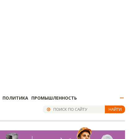
ПОЛИТИКА
ПРОМЫШЛЕННОСТЬ
НАЙТИ