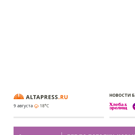
НОВОСТИ 
9 августа
18°C