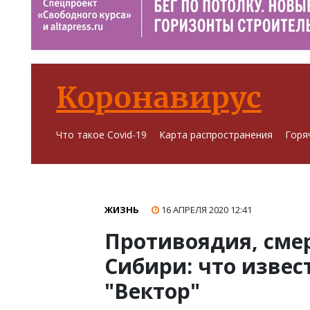
Коронавирус
Что такое Covid-19
Карта распространения
Горя
ЖИЗНЬ
16 АПРЕЛЯ 2020
12:41
Противоядия, смер
Сибири: что извес
"Вектор"