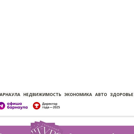
БАРНАУЛА
НЕДВИЖИМОСТЬ
ЭКОНОМИКА
АВТО
ЗДОРОВЬЕ