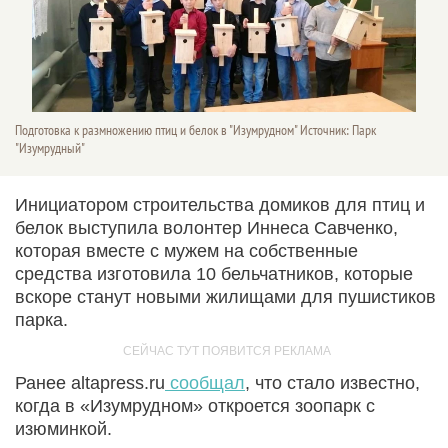
Подготовка к размножению птиц и белок в "Изумрудном" Источник: Парк
"Изумрудный"
Инициатором строительства домиков для птиц и
белок выступила волонтер Иннеса Савченко,
которая вместе с мужем на собственные
средства изготовила 10 бельчатников, которые
вскоре станут новыми жилищами для пушистиков
парка.
Ранее altapress.ru
сообщал
, что стало известно,
когда в «Изумрудном» откроется зоопарк с
изюминкой.