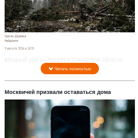
Ураган. Деревья
Нейросети
9 августа 2026 в 18:35
Мощный ураган бушует в Самарской области.
Читать полностью
Москвичей призвали оставаться дома