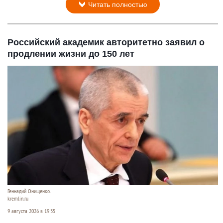
Читать полностью
Российский академик авторитетно заявил о
продлении жизни до 150 лет
Геннадий Онищенко.
kremlin.ru
9 августа 2026 в 19:35