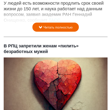
У людей есть возможности продлить срок своей
жизни до 150 лет, и наука работает над данным
вопросом, заявил академик РАН Геннадий
Онищенко, сообщает
ТАСС
.
Читать полностью
В РПЦ запретили женам «пилить»
безработных мужей