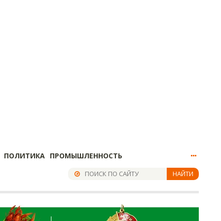
ПОЛИТИКА
ПРОМЫШЛЕННОСТЬ
НАЙТИ