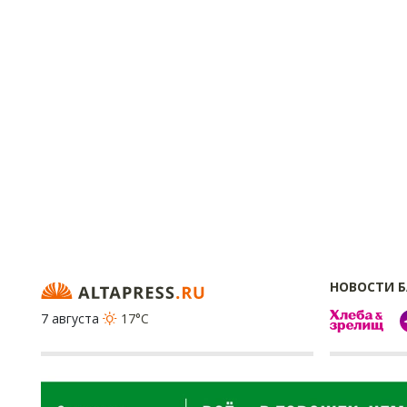
НОВОСТИ 
7 августа
17°C