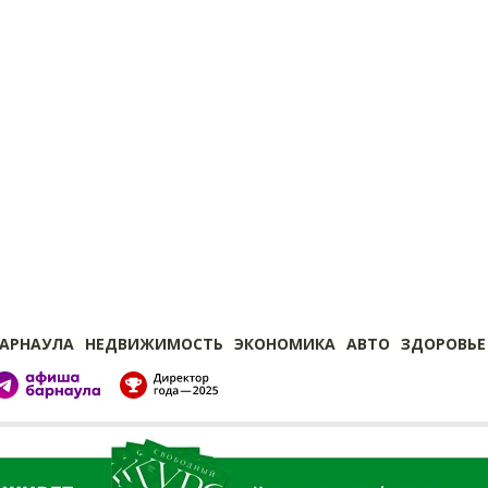
БАРНАУЛА
НЕДВИЖИМОСТЬ
ЭКОНОМИКА
АВТО
ЗДОРОВЬЕ