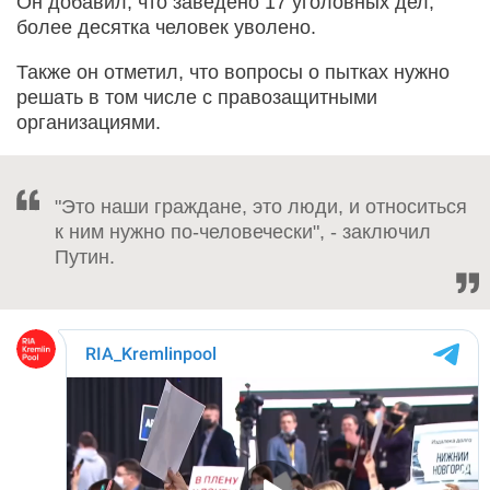
Он добавил, что заведено 17 уголовных дел,
более десятка человек уволено.
Также он отметил, что вопросы о пытках нужно
решать в том числе с правозащитными
организациями.
"Это наши граждане, это люди, и относиться
к ним нужно по-человечески", - заключил
Путин.