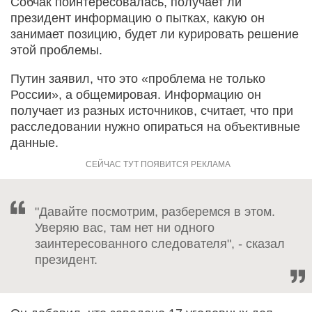
Собчак поинтересовалась, получает ли
президент информацию о пытках, какую он
занимает позицию, будет ли курировать решение
этой проблемы.
Путин заявил, что это «проблема не только
России», а общемировая. Информацию он
получает из разных источников, считает, что при
расследовании нужно опираться на объективные
данные.
"Давайте посмотрим, разберемся в этом.
Уверяю вас, там нет ни одного
заинтересованного следователя", - сказал
президент.