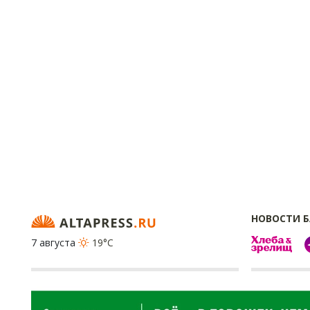
НОВОСТИ 
7 августа
19°C