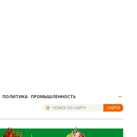
ПОЛИТИКА
ПРОМЫШЛЕННОСТЬ
НАЙТИ