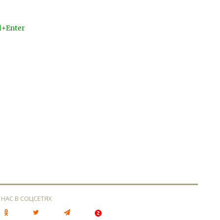
l+Enter
 НАС В СОЦСЕТЯХ