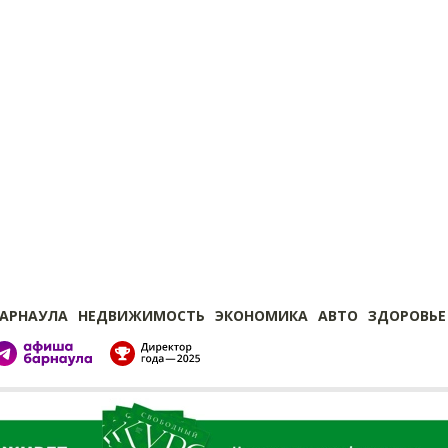
БАРНАУЛА
НЕДВИЖИМОСТЬ
ЭКОНОМИКА
АВТО
ЗДОРОВЬЕ