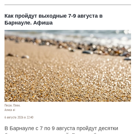
Как пройдут выходные 7-9 августа в
Барнауле. Афиша
Песок. Пляж.
Алиса ai
6 августа 2026 в 22:40
В Барнауле с 7 по 9 августа пройдут десятки