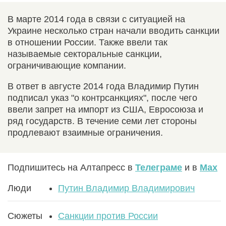
В марте 2014 года в связи с ситуацией на
Украине несколько стран начали вводить санкции
в отношении России. Также ввели так
называемые секторальные санкции,
ограничивающие компании.
В ответ в августе 2014 года Владимир Путин
подписал указ "о контрсанкциях", после чего
ввели запрет на импорт из США, Евросоюза и
ряд государств. В течение семи лет стороны
продлевают взаимные ограничения.
Подпишитесь на Алтапресс в
Телеграме
и в
Max
Люди
Путин Владимир Владимирович
Сюжеты
Санкции против России