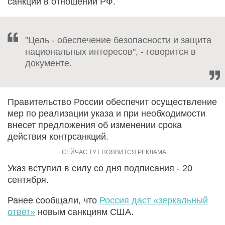
санкции в отношении РФ.
"Цель - обеспечение безопасности и защита
национальных интересов", - говорится в
документе.
Правительство России обеспечит осуществление
мер по реализации указа и при необходимости
внесет предложения об изменении срока
действия контрсанкций.
Указ вступил в силу со дня подписания - 20
сентября.
Ранее сообщали, что
Россия даст «зеркальный
ответ»
новым санкциям США.