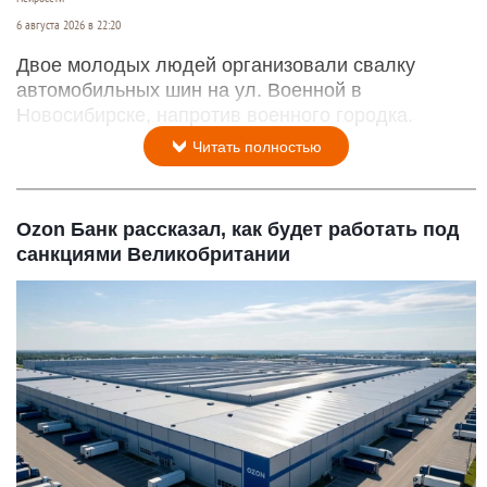
6 августа 2026 в 22:20
Двое молодых людей организовали свалку
автомобильных шин на ул. Военной в
Новосибирске, напротив военного городка.
Читать полностью
Ozon Банк рассказал, как будет работать под
санкциями Великобритании