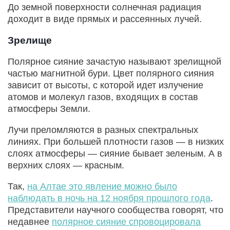
До земной поверхности солнечная радиация
доходит в виде прямых и рассеянных лучей.
Зрелище
Полярное сияние зачастую называют зрелищной
частью магнитной бури. Цвет полярного сияния
зависит от высоты, с которой идет излучение
атомов и молекул газов, входящих в состав
атмосферы Земли.
Лучи преломляются в разных спектральных
линиях. При большей плотности газов — в низких
слоях атмосферы — сияние бывает зеленым. А в
верхних слоях — красным.
Так,
на Алтае это явление можно было
наблюдать в ночь на 12 ноября прошлого года
.
Представители научного сообщества говорят, что
недавнее
полярное сияние спровоцировала