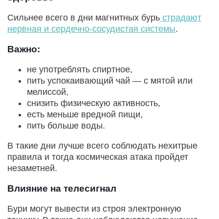
Сильнее всего в дни магнитных бурь
страдают
нервная и сердечно-сосудистая системы
.
Важно:
не употреблять спиртное,
пить успокаивающий чай — с мятой или
мелиссой,
снизить физическую активность,
есть меньше вредной пищи,
пить больше воды.
В такие дни лучше всего соблюдать нехитрые
правила и тогда космическая атака пройдет
незаметней.
Влияние на телесигнал
Бури могут вывести из строя электронную