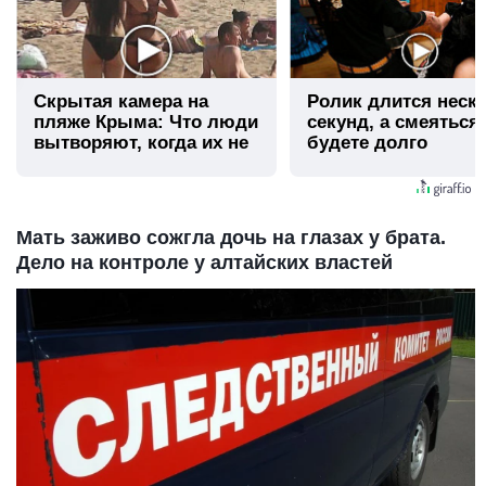
Скрытая камера на
Ролик длится неск
пляже Крыма: Что люди
секунд, а смеяться
вытворяют, когда их не
будете долго
видят...
Мать заживо сожгла дочь на глазах у брата.
Дело на контроле у алтайских властей