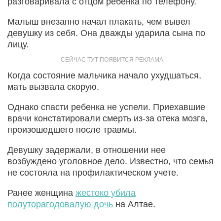
разговаривала с отцом ребенка по телефону.
Малыш внезапно начал плакать, чем вывел
девушку из себя. Она дважды ударила сына по
лицу.
Когда состояние мальчика начало ухудшаться,
мать вызвала скорую.
Однако спасти ребенка не успели. Приехавшие
врачи констатировали смерть из-за отека мозга,
произошедшего после травмы.
Девушку задержали, в отношении нее
возбуждено уголовное дело. Известно, что семья
не состояла на профилактическом учете.
Ранее женщина
жестоко убила
полуторагодовалую дочь
на Алтае.