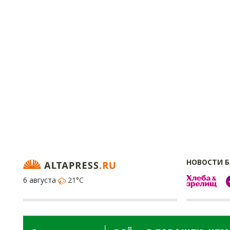
НОВОСТИ 
6 августа
21°C