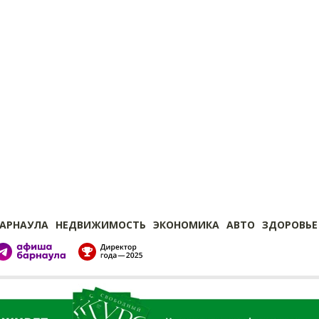
БАРНАУЛА
НЕДВИЖИМОСТЬ
ЭКОНОМИКА
АВТО
ЗДОРОВЬЕ