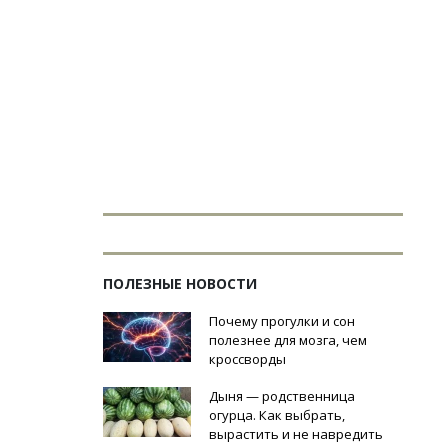
ПОЛЕЗНЫЕ НОВОСТИ
Почему прогулки и сон
полезнее для мозга, чем
кроссворды
Дыня — родственница
огурца. Как выбрать,
вырастить и не навредить