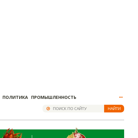
ПОЛИТИКА
ПРОМЫШЛЕННОСТЬ
НАЙТИ