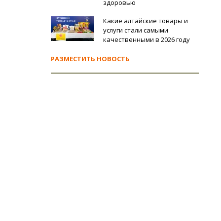
здоровью
Какие алтайские товары и
услуги стали самыми
качественными в 2026 году
РАЗМЕСТИТЬ НОВОСТЬ