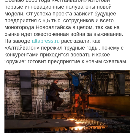
первые инновационные полувагоны новой
модели. От успеха проекта зависит будущее
предприятия с 6,5 тыс. сотрудников и всего
моногорода Новоалтайска в целом, так как на
рынке идет ожесточенная война за выживание.
На заводе
altapress.ru
рассказали, как
«Алтайвагон» пережил трудные годы, почему с
конкурентами приходится воевать и какое
"оружие" готовит предприятие к новым схваткам.