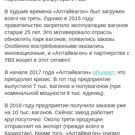
В худшие времена «Алтайвагон» был загружен
всего на треть. Однако в 2015 году
правительство запретило эксплуатацию вагонов
старше 25 лет. Это мотивировало отрасль
обновлять парк вагонов, появились заказы.
Особенно востребованными оказались
инновационные, и «Алтайвагон» в партнерстве с
УВЗ вошел в этот сегмент.
В начале 2017 года «Алтайвагон»
объявил
, что
преодолел кризис. В тот год предприятие
выпустило 7 тыс. вагонов и полувагонов (при
номинальной мощности 9 тыс. единиц).
В 2018 году предприятие получило заказов уже
на 10 тыс. вагонов. Сейчас завод работает
круглосуточно. Около трети продукции
отправляет на экспорт (прежде всего в
Казахстан). Кроме того, «Алтайвагон» снизил