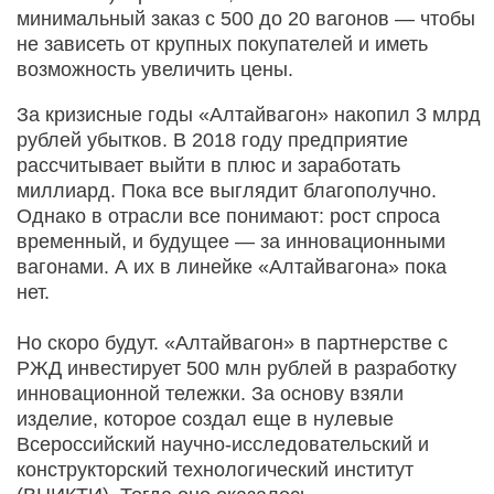
минимальный заказ с 500 до 20 вагонов — чтобы
не зависеть от крупных покупателей и иметь
возможность увеличить цены.
За кризисные годы «Алтайвагон» накопил 3 млрд
рублей убытков. В 2018 году предприятие
рассчитывает выйти в плюс и заработать
миллиард. Пока все выглядит благополучно.
Однако в отрасли все понимают: рост спроса
временный, и будущее — за инновационными
вагонами. А их в линейке «Алтайвагона» пока
нет.
Но скоро будут. «Алтайвагон» в партнерстве с
РЖД инвестирует 500 млн рублей в разработку
инновационной тележки. За основу взяли
изделие, которое создал еще в нулевые
Всероссийский научно-исследовательский и
конструкторский технологический институт