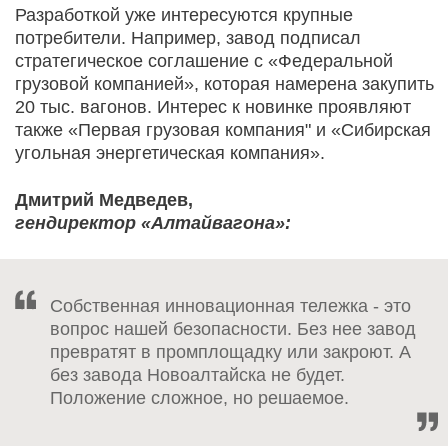
Разработкой уже интересуются крупные
потребители. Например, завод подписал
стратегическое соглашение с «Федеральной
грузовой компанией», которая намерена закупить
20 тыс. вагонов. Интерес к новинке проявляют
также «Первая грузовая компания" и «Сибирская
угольная энергетическая компания».
Дмитрий Медведев,
гендиректор «Алтайвагона»:
Собственная инновационная тележка - это
вопрос нашей безопасности. Без нее завод
превратят в промплощадку или закроют. А
без завода Новоалтайска не будет.
Положение сложное, но решаемое.