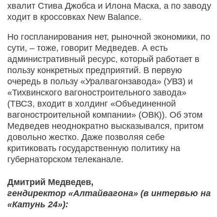
хвалит Стива Джобса и Илона Маска, а по заводу
ходит в кроссовках New Balance.
Но госпланирования нет, рыночной экономики, по
сути, – тоже, говорит Медведев. А есть
административный ресурс, который работает в
пользу конкретных предприятий. В первую
очередь в пользу «Уралвагонзавода» (УВЗ) и
«Тихвинского вагоностроительного завода»
(ТВСЗ, входит в холдинг «Объединенной
вагоностроительной компании» (ОВК)). Об этом
Медведев неоднократно высказывался, притом
довольно жестко. Даже позволяя себе
критиковать государственную политику на
губернаторском телеканале.
Дмитрий Медведев,
гендиректор «Алтайвагона» (в интервью на
«Катунь 24»):