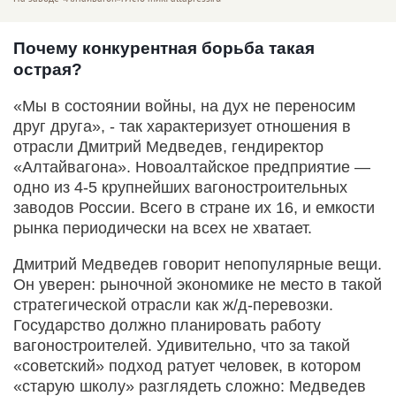
Почему конкурентная борьба такая
острая?
«Мы в состоянии войны, на дух не переносим
друг друга», - так характеризует отношения в
отрасли Дмитрий Медведев, гендиректор
«Алтайвагона». Новоалтайское предприятие —
одно из 4-5 крупнейших вагоностроительных
заводов России. Всего в стране их 16, и емкости
рынка периодически на всех не хватает.
Дмитрий Медведев говорит непопулярные вещи.
Он уверен: рыночной экономике не место в такой
стратегической отрасли как ж/д-перевозки.
Государство должно планировать работу
вагоностроителей. Удивительно, что за такой
«советский» подход ратует человек, в котором
«старую школу» разглядеть сложно: Медведев