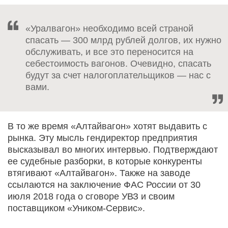
«Уралвагон» необходимо всей страной
спасать — 300 млрд рублей долгов, их нужно
обслуживать, и все это переносится на
себестоимость вагонов. Очевидно, спасать
будут за счет налогоплательщиков — нас с
вами.
В то же время «Алтайвагон» хотят выдавить с
рынка. Эту мысль гендиректор предприятия
высказывал во многих интервью. Подтверждают
ее судебные разборки, в которые конкуренты
втягивают «Алтайвагон». Также на заводе
ссылаются на заключение ФАС России от 30
июля 2018 года о сговоре УВЗ и своим
поставщиком «Уником-Сервис».