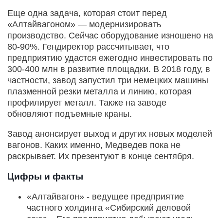
Еще одна задача, которая стоит перед
«Алтайвагоном» — модернизировать
производство. Сейчас оборудование изношено на
80-90%. Гендиректор рассчитывает, что
предприятию удастся ежегодно инвестировать по
300-400 млн в развитие площадки. В 2018 году, в
частности, завод запустил три немецких машины
плазменной резки металла и линию, которая
профилирует металл. Также на заводе
обновляют подъемные краны.
Завод анонсирует выход и других новых моделей
вагонов. Каких именно, Медведев пока не
раскрывает. Их презентуют в конце сентября.
Цифры и факты
«Алтайвагон» - ведущее предприятие
частного холдинга «Сибирский деловой