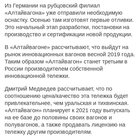
Из Германии на рубцовский филиал
«Алтайвагона» уже отправили необходимую
оснастку. Осенью там изготовят первые отливки.
Это начальный этап разработки, постановки на
производство и сертификации новой продукции.
В «Алтайвагоне» рассчитывают, что выйдут на
рынок инновационных вагонов весной 2019 года.
Таким образом «Алтайвагон» станет третьим в
России производителем собственной
инновационной тележки.
Дмитрий Медведев рассчитывает, что по
соотношению цена/качество эта тележка будет
привлекательнее, чем уральская и тихвинская.
«Алтайвагон» планирует к 2021 году выпускать
на ее базе до половины своих вагонов и
полувагонов, а также продавать лицензию на
тележку другим производителям.