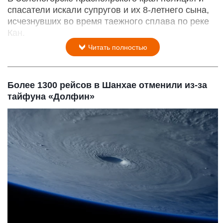
спасатели искали супругов и их 8-летнего сына,
исчезнувших во время таежного сплава по реке
Кан.
Читать полностью
Более 1300 рейсов в Шанхае отменили из-за
тайфуна «Долфин»